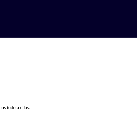
os todo a ellas.