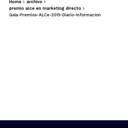
Home
archivo
premio alce en marketing directo
Gala-Premios-ALCe-2015-Diario-Informacion