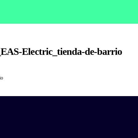
EAS-Electric_tienda-de-barrio
io