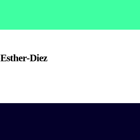
Esther-Diez