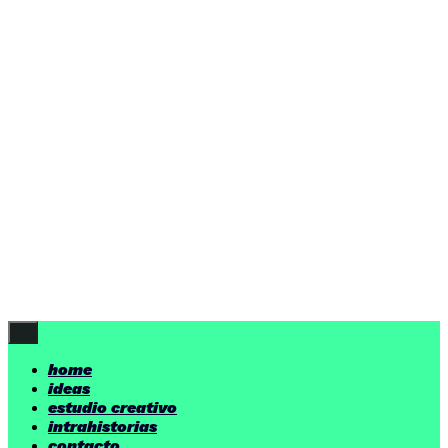
ideas
estudio creativo
intrahistorias
contacto
ideas
por encima de nuestras posibilidades.
yerno
/ estudio creativo ©
Follow Us
home
ideas
estudio creativo
intrahistorias
contacto