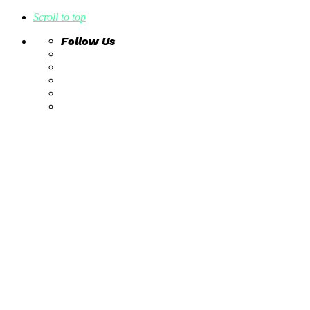
Scroll to top
Follow Us
Skip
to
content
home
ideas
estudio creativo
intrahistorias
contacto
home