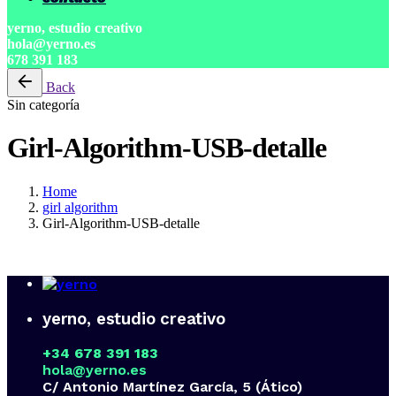
yerno, estudio creativo
hola@yerno.es
678 391 183
Back
Sin categoría
Girl-Algorithm-USB-detalle
Home
girl algorithm
Girl-Algorithm-USB-detalle
yerno, estudio creativo
+34 678 391 183
hola@yerno.es
C/ Antonio Martínez García, 5 (Ático)