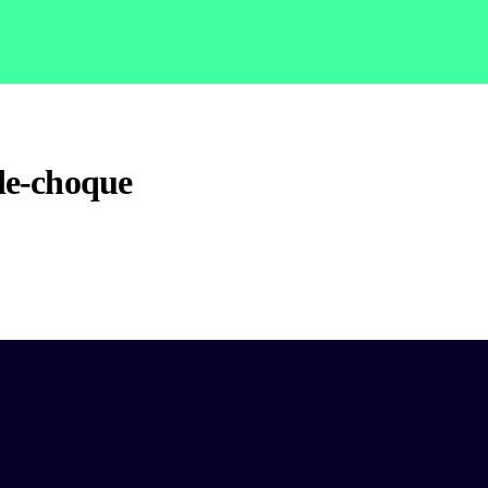
-de-choque