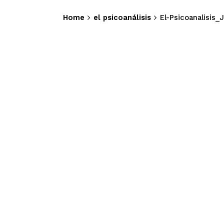
Home
el psicoanálisis
El-Psicoanalisis