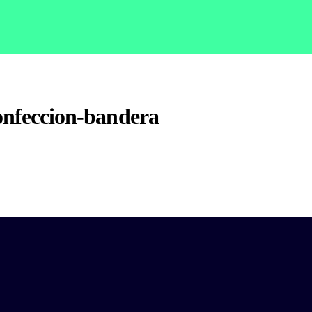
feccion-bandera