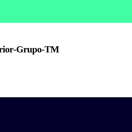
terior-Grupo-TM