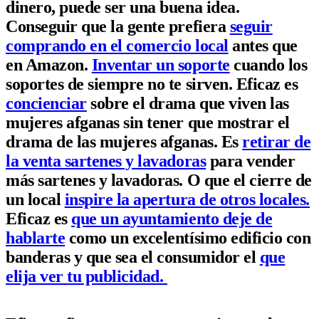
dinero, puede ser una buena idea.
Conseguir que la gente prefiera
seguir
comprando en el comercio local
antes que
en Amazon.
Inventar un soporte
cuando los
soportes de siempre no te sirven. Eficaz es
concienciar
sobre el drama que viven las
mujeres afganas sin tener que mostrar el
drama de las mujeres afganas. Es
retirar de
la venta sartenes y lavadoras
para vender
más sartenes y lavadoras. O que el cierre de
un local
inspire la apertura de otros locales.
Eficaz es
que un ayuntamiento deje de
hablarte
como un excelentísimo edificio con
banderas y que sea el consumidor el
que
elija ver tu publicidad.