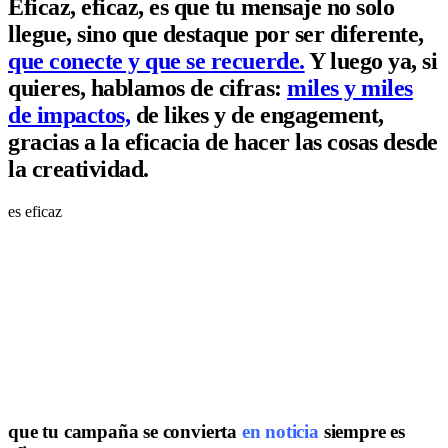
Eficaz, eficaz, es que tu mensaje no solo
llegue, sino que destaque por ser diferente,
que conecte y que se recuerde.
Y luego ya, si
quieres, hablamos de cifras:
miles y miles
de impactos,
de likes y de engagement,
gracias a la eficacia de hacer las cosas desde
la creatividad.
es eficaz
que tu campaña se convierta
en noticia
siempre es